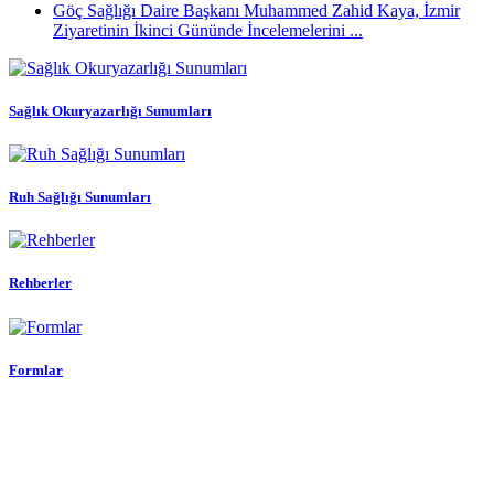
Göç Sağlığı Daire Başkanı Muhammed Zahid Kaya, İzmir
Ziyaretinin İkinci Gününde İncelemelerini ...
Sağlık Okuryazarlığı Sunumları
Ruh Sağlığı Sunumları
Rehberler
Formlar