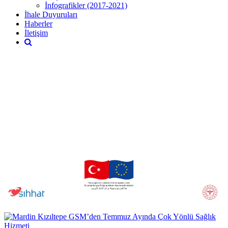
İnfografikler (2017-2021)
İhale Duyuruları
Haberler
İletişim