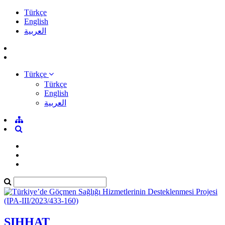
Türkçe
English
العربية
Türkçe
Türkçe
English
العربية
SIHHAT