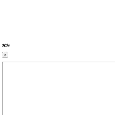
2026
×